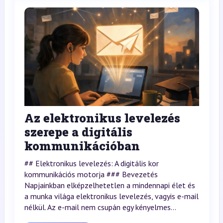
Az elektronikus levelezés
szerepe a digitális
kommunikációban
## Elektronikus levelezés: A digitális kor
kommunikációs motorja ### Bevezetés
Napjainkban elképzelhetetlen a mindennapi élet és
a munka világa elektronikus levelezés, vagyis e-mail
nélkül. Az e-mail nem csupán egy kényelmes...