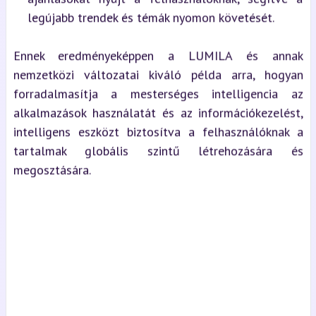
legújabb trendek és témák nyomon követését.
Ennek eredményeképpen a LUMILA és annak
nemzetközi változatai kiváló példa arra, hogyan
forradalmasítja a mesterséges intelligencia az
alkalmazások használatát és az információkezelést,
intelligens eszközt biztosítva a felhasználóknak a
tartalmak globális szintű létrehozására és
megosztására.