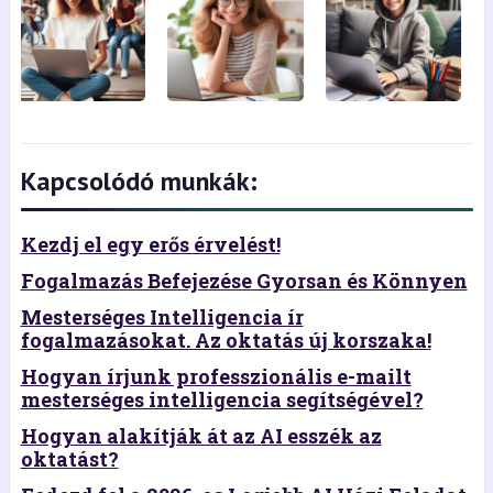
Kapcsolódó munkák:
Kezdj el egy erős érvelést!
Fogalmazás Befejezése Gyorsan és Könnyen
Mesterséges Intelligencia ír
fogalmazásokat. Az oktatás új korszaka!
Hogyan írjunk professzionális e-mailt
mesterséges intelligencia segítségével?
Hogyan alakítják át az AI esszék az
oktatást?