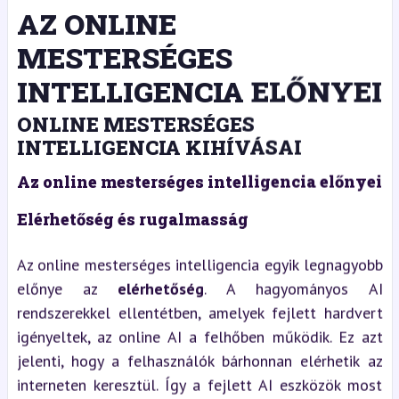
AZ ONLINE
MESTERSÉGES
INTELLIGENCIA ELŐNYEI
ONLINE MESTERSÉGES
INTELLIGENCIA KIHÍVÁSAI
Az online mesterséges intelligencia előnyei
Elérhetőség és rugalmasság
Az online mesterséges intelligencia egyik legnagyobb
előnye az
elérhetőség
. A hagyományos AI
rendszerekkel ellentétben, amelyek fejlett hardvert
igényeltek, az online AI a felhőben működik. Ez azt
jelenti, hogy a felhasználók bárhonnan elérhetik az
interneten keresztül. Így a fejlett AI eszközök most