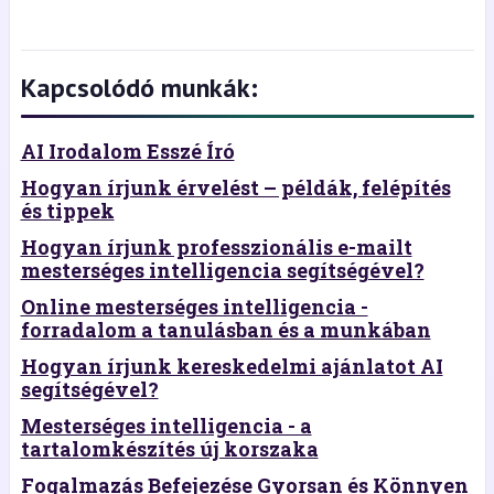
Kapcsolódó munkák:
AI Irodalom Esszé Író
Hogyan írjunk érvelést – példák, felépítés
és tippek
Hogyan írjunk professzionális e-mailt
mesterséges intelligencia segítségével?
Online mesterséges intelligencia -
forradalom a tanulásban és a munkában
Hogyan írjunk kereskedelmi ajánlatot AI
segítségével?
Mesterséges intelligencia - a
tartalomkészítés új korszaka
Fogalmazás Befejezése Gyorsan és Könnyen