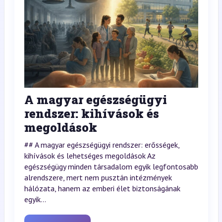
A magyar egészségügyi
rendszer: kihívások és
megoldások
## A magyar egészségügyi rendszer: erősségek,
kihívások és lehetséges megoldások Az
egészségügy minden társadalom egyik legfontosabb
alrendszere, mert nem pusztán intézmények
hálózata, hanem az emberi élet biztonságának
egyik...