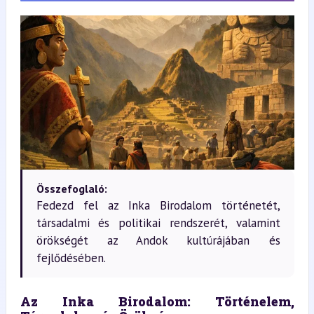
Összefoglaló:
Fedezd fel az Inka Birodalom történetét,
társadalmi és politikai rendszerét, valamint
örökségét az Andok kultúrájában és
fejlődésében.
Az Inka Birodalom: Történelem, 