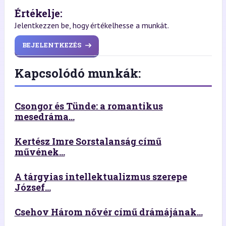
Értékelje:
Jelentkezzen be, hogy értékelhesse a munkát.
BEJELENTKEZÉS
Kapcsolódó munkák:
Csongor és Tünde: a romantikus
mesedráma...
Kertész Imre Sorstalanság című
művének...
A tárgyias intellektualizmus szerepe
József...
Csehov Három nővér című drámájának...