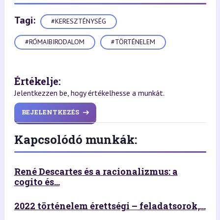
Tagi:
#KERESZTÉNYSÉG
#RÓMAIBIRODALOM
#TÖRTÉNELEM
Értékelje:
Jelentkezzen be, hogy értékelhesse a munkát.
BEJELENTKEZÉS
Kapcsolódó munkák:
René Descartes és a racionalizmus: a
cogito és...
2022 történelem érettségi – feladatsorok,...