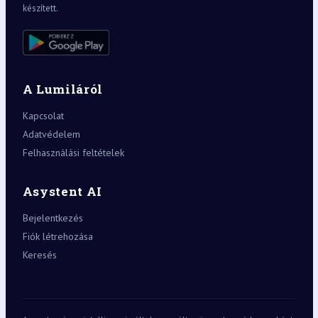
készített.
A Lumiláról
Kapcsolat
Adatvédelem
Felhasználási feltételek
Asystent AI
Bejelentkezés
Fiók létrehozása
Keresés