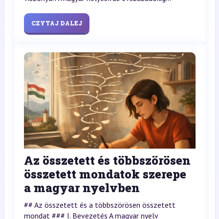
CZYTAJ DALEJ
Az összetett és többszörösen
összetett mondatok szerepe
a magyar nyelvben
## Az összetett és a többszörösen összetett
mondat ### I. Bevezetés A magyar nyelv