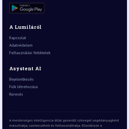
A Lumiláról
Kapcsolat
Adatvédelem
Felhasználási feltételek
Asystent AI
Bejelentkezés
Fiók létrehozása
Keresés
A mesterséges intelligencia által generált szöveget segédanyagként
másolhatja, szerkesztheti és felhasználhatja. Ellenőrizze a