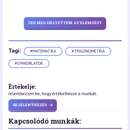
ÍRD MEG HELYETTEM AZ ELEMZÉST
Tagi:
#MATEMATIKA
#TRIGONOMETRIA
#GYAKORLATOK
Értékelje:
Jelentkezzen be, hogy értékelhesse a munkát.
BEJELENTKEZÉS
Kapcsolódó munkák: