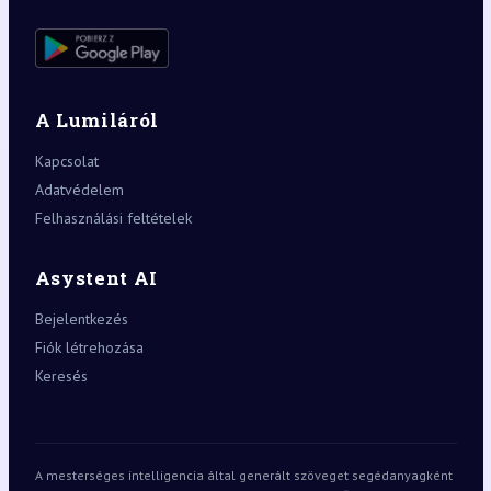
A Lumiláról
Kapcsolat
Adatvédelem
Felhasználási feltételek
Asystent AI
Bejelentkezés
Fiók létrehozása
Keresés
A mesterséges intelligencia által generált szöveget segédanyagként