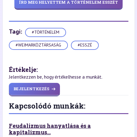
ÍRD MEG HELYETTEM A TÖRTÉNELEM ESSZÉT
Tagi:
#TÖRTÉNELEM
#WEIMARKÖZTÁRSASÁG
#ESSZÉ
Értékelje:
Jelentkezzen be, hogy értékelhesse a munkát.
BEJELENTKEZÉS
Kapcsolódó munkák:
Feudalizmus hanyatlása és a
kapitalizmus...