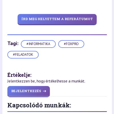
ÍRD MEG HELYETTEM A REFERÁTUMOT
Tagi:
#INFORMATIKA
#FOXPRO
#FELADATOK
Értékelje:
Jelentkezzen be, hogy értékelhesse a munkát.
BEJELENTKEZÉS
Kapcsolódó munkák: