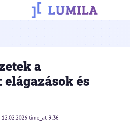
zetek a
 elágazások és
: 12.02.2026 time_at 9:36