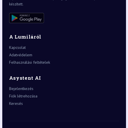
készített.
A Lumiláról
Kapcsolat
Adatvédelem
Felhasználási feltételek
Asystent AI
Bejelentkezés
Fiók létrehozása
Keresés