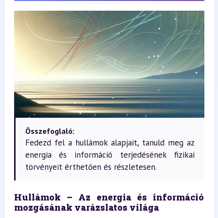
Összefoglaló:
Fedezd fel a hullámok alapjait, tanuld meg az
energia és információ terjedésének fizikai
törvényeit érthetően és részletesen.
Hullámok – Az energia és információ 
mozgásának varázslatos világa