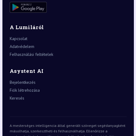
A Lumiláról
Kapcsolat
Adatvédelem
Felhasználási feltételek
Asystent AI
Bejelentkezés
Fiók létrehozása
Keresés
A mesterséges intelligencia által generált szöveget segédanyagként
másolhatja, szerkesztheti és felhasználhatja. Ellenőrizze a