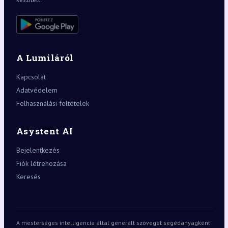
A Lumiláról
Kapcsolat
Adatvédelem
Felhasználási feltételek
Asystent AI
Bejelentkezés
Fiók létrehozása
Keresés
A mesterséges intelligencia által generált szöveget segédanyagként