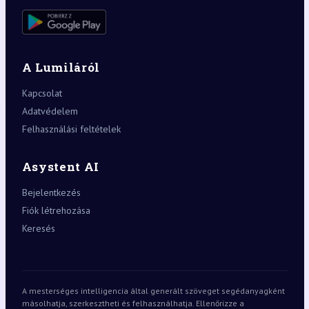
A Lumiláról
Kapcsolat
Adatvédelem
Felhasználási feltételek
Asystent AI
Bejelentkezés
Fiók létrehozása
Keresés
A mesterséges intelligencia által generált szöveget segédanyagként
másolhatja, szerkesztheti és felhasználhatja. Ellenőrizze a